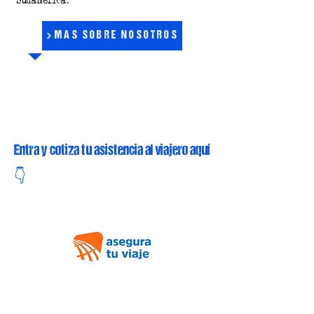
Sudamérica.
MÁS SOBRE NOSOTROS
Entra y cotiza tu asistencia al viajero aquí
👇