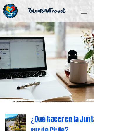
¿Qué hacer en la Junta,