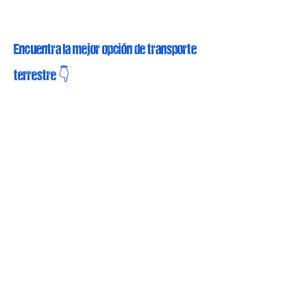
Encuentra la mejor opción de transporte
terrestre 👇