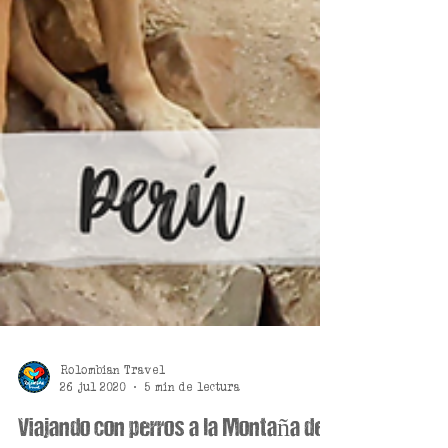
Rolombian Travel
26 jul 2020
5 min de lectura