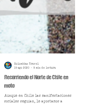
Rolombian Travel
19 ago 2020
9 min de lectura
Recorriendo el Norte de Chile en
moto
Aunque en Chile las manifestaciones