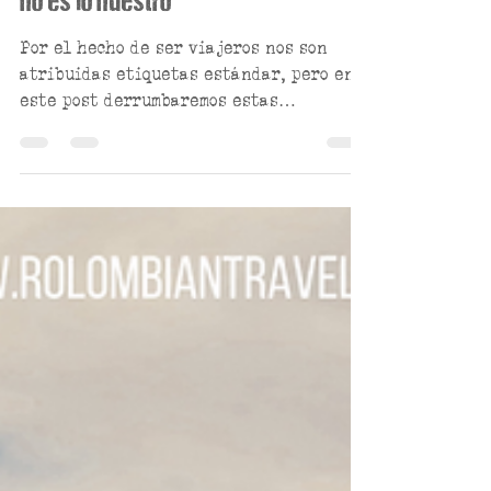
no es lo nuestro
Por el hecho de ser viajeros nos son
atribuidas etiquetas estándar, pero en
este post derrumbaremos estas
creencias...