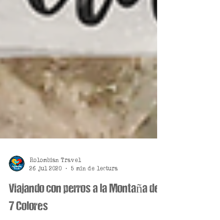
Rolombian Travel
26 jul 2020
5 min de lectura
Viajando con perros a la Montaña de