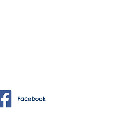
Facebook