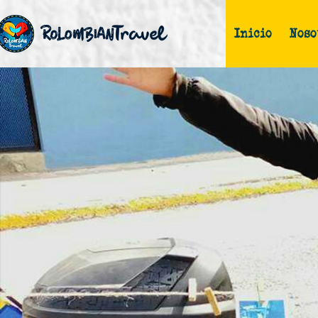
Inicio
Noso