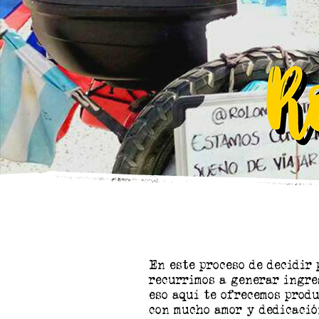
En este proceso de decidir
recurrimos a generar ingre
eso aquí te ofrecemos prod
con mucho amor y dedicació