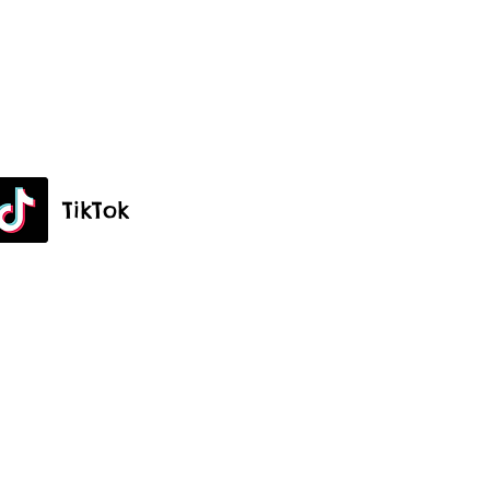
TikTok