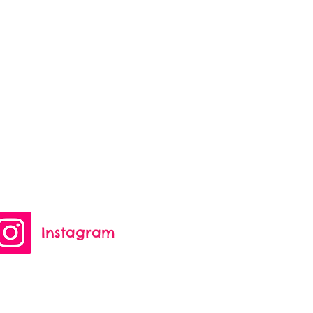
Instagram